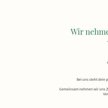
Wir nehmen
Bei uns steht dein 
Gemeinsam nehmen wir uns Zei
Ve