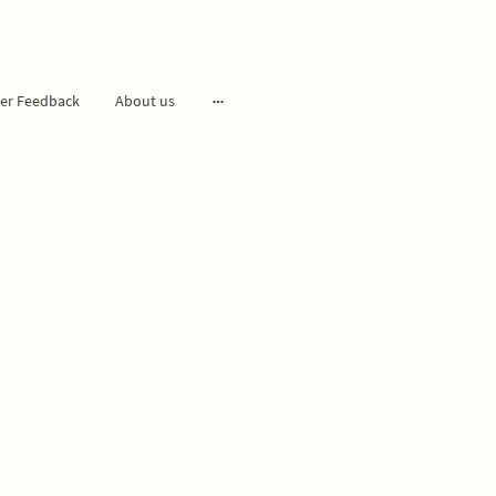
er Feedback
About us