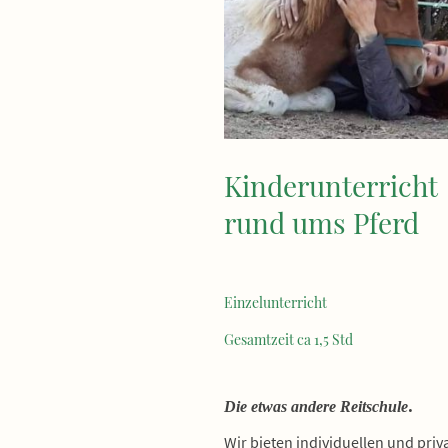
Kinderunterricht
rund ums Pferd
Einzelunterricht
Gesamtzeit ca 1,5 Std
.
Die etwas andere Reitschule
Wir bieten individuellen und priv