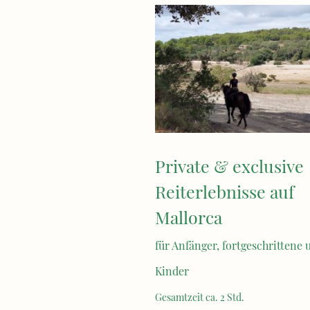
Private & exclusive
Reiterlebnisse auf
Mallorca
für Anfänger, fortgeschrittene 
Kinder
Gesamtzeit ca. 2 Std.