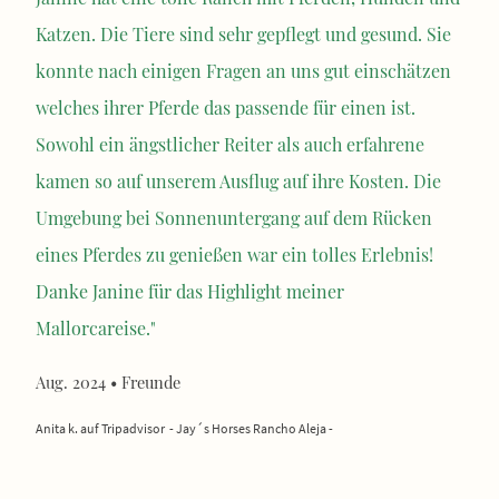
Katzen. Die Tiere sind sehr gepflegt und gesund. Sie
konnte nach einigen Fragen an uns gut einschätzen
welches ihrer Pferde das passende für einen ist.
Sowohl ein ängstlicher Reiter als auch erfahrene
kamen so auf unserem Ausflug auf ihre Kosten. Die
Umgebung bei Sonnenuntergang auf dem Rücken
eines Pferdes zu genießen war ein tolles Erlebnis!
Danke Janine für das Highlight meiner
Mallorcareise."
Aug. 2024 • Freunde
Anita k. auf Tripadvisor - Jay´s Horses Rancho Aleja -