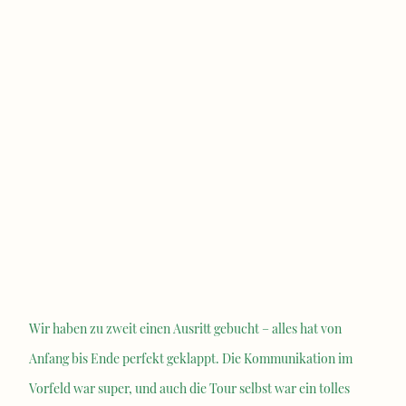
Wir haben zu zweit einen Ausritt gebucht – alles hat von
Anfang bis Ende perfekt geklappt. Die Kommunikation im
Vorfeld war super, und auch die Tour selbst war ein tolles