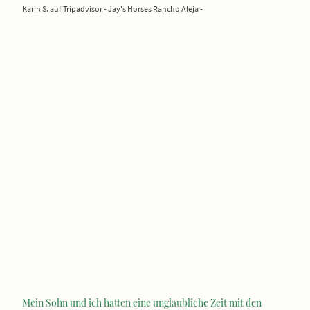
Karin S. auf Tripadvisor - Jay's Horses Rancho Aleja -
Mein Sohn und ich hatten eine unglaubliche Zeit mit den