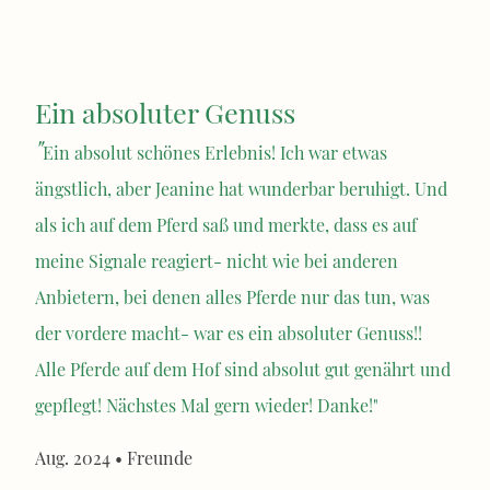
Ein absoluter Genuss
"
Ein absolut schönes Erlebnis! Ich war etwas
ängstlich, aber Jeanine hat wunderbar beruhigt. Und
als ich auf dem Pferd saß und merkte, dass es auf
meine Signale reagiert- nicht wie bei anderen
Anbietern, bei denen alles Pferde nur das tun, was
der vordere macht- war es ein absoluter Genuss!!
Alle Pferde auf dem Hof sind absolut gut genährt und
gepflegt! Nächstes Mal gern wieder! Danke!"
Aug. 2024 • Freunde