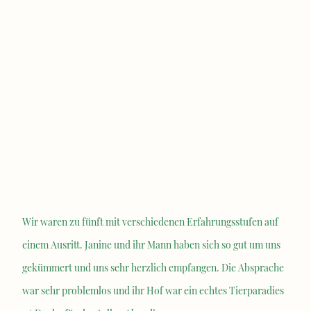
Wir waren zu fünft mit verschiedenen Erfahrungsstufen auf
einem Ausritt. Janine und ihr Mann haben sich so gut um uns
gekümmert und uns sehr herzlich empfangen. Die Absprache
war sehr problemlos und ihr Hof war ein echtes Tierparadies