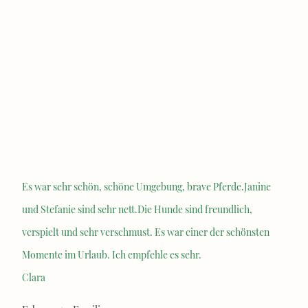
Es war sehr schön, schöne Umgebung, brave Pferde.Janine
und Stefanie sind sehr nett.Die Hunde sind freundlich,
verspielt und sehr verschmust. Es war einer der schönsten
Momente im Urlaub. Ich empfehle es sehr.
Clara