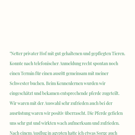
"Netter privater Hof mit gut gehaltenen und gepflegten Tieren.
Konnte nach telefonischer Anmeldung recht spontan noch
einen Termin für einen ausritt gemeinsam mit meiner
Schwester buchen. Beim Kennenlernen wurden wir
eingeschätzt und bekamen entsprechende pferde zugeteilt.
Wir waren mit der Auswahl sehr zufrieden auch bei der
ausrüstung waren wir positiv überrascht. Die Pferde gefielen
uns sehr gut und wirkten wach aufmerksam und zufrieden.
Nach einem Ausflug in agypten hatte ich etwas Sorge auch