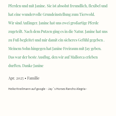
Pferden und mit Janine. Sie ist absolut freundlich, flexibel und
hat eine wundervolle Grundeinstellung zum Tierwohl.
Wir sind Anfänger. Janine hat uns zwei großartige Pferde
zugeteilt. Nach dem Putzen ging es in die Natur. Janine hat uns
zu Fuß begleitet und mir damit ein sicheres Gefühl gegeben .
Meinem Sohn hingegen hat Janine Freiraum mit Jay geben.
Das war der beste Ausflug, den wir auf Mallorca erleben
durften. Danke Janine
Apr. 2025 • Familie
Heike Kneilmann auf google - Jay´s Horses Rancho Alegria -