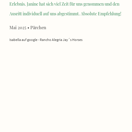
Erlebnis. Janine hat sich viel Zeit für uns genommen und den
Ausritt individuell auf uns abgestimmt. Absolute Empfehlung!
Mai 2025 • Pärchen
Isabella auf google - Rancho Alegria Jay´s Horses