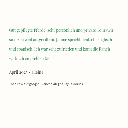
Gut gepflegte Pferde, sehr persönlich und private Tour (wir
sind zu zweit ausgeritten). Janine spricht deutsch, englisch
und spanisch. Ich war sehr zufrieden und kann die Ranch
wirklich empfehlen 😃
April 2025 • alleine
Thea Löw auf google - Rancho Alegria Jay´s Horses