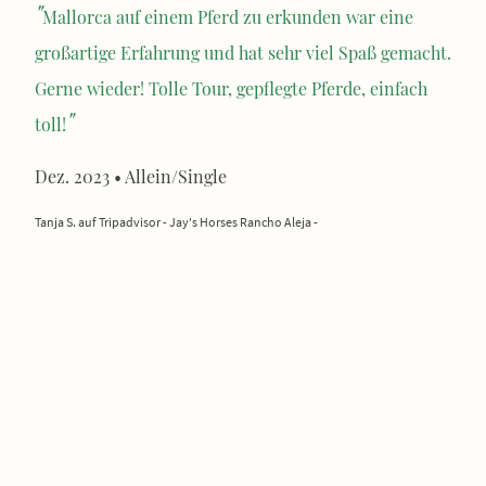
"
Mallorca auf einem Pferd zu erkunden war eine
großartige Erfahrung und hat sehr viel Spaß gemacht.
Gerne wieder! Tolle Tour, gepflegte Pferde, einfach
"
toll!
Dez. 2023 • Allein/Single
Tanja S. auf Tripadvisor - Jay's Horses Rancho Aleja -