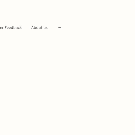
er Feedback
About us