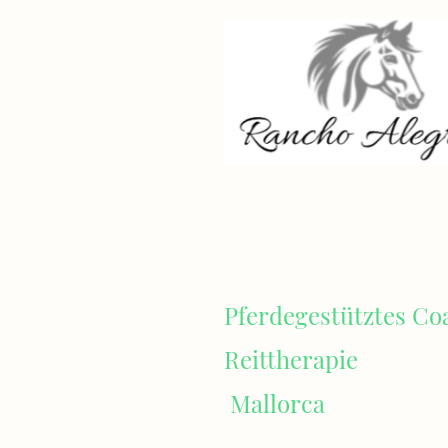
Pferdegestütztes Co
Reittherapie
Mallorca